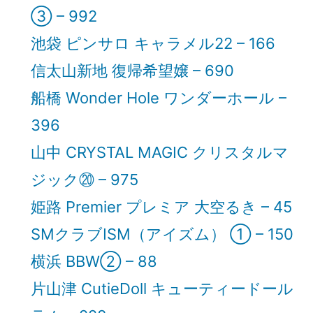
③ – 992
池袋 ピンサロ キャラメル22 – 166
信太山新地 復帰希望嬢 – 690
船橋 Wonder Hole ワンダーホール –
396
山中 CRYSTAL MAGIC クリスタルマ
ジック⑳ – 975
姫路 Premier プレミア 大空るき – 45
SMクラブISM（アイズム） ① – 150
横浜 BBW② – 88
片山津 CutieDoll キューティードール