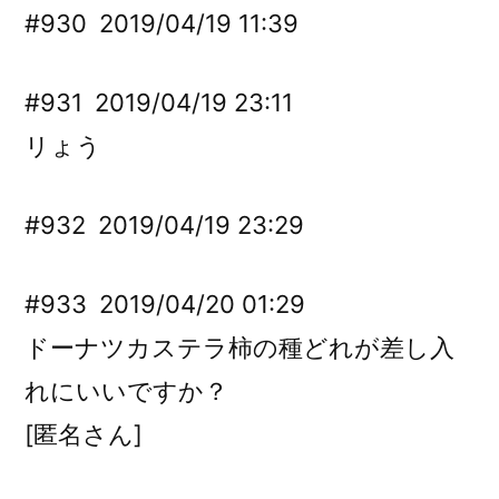
#930
2019/04/19 11:39
#931
2019/04/19 23:11
リょう
#932
2019/04/19 23:29
#933
2019/04/20 01:29
ドーナツカステラ柿の種どれが差し入
れにいいですか？
[匿名さん]