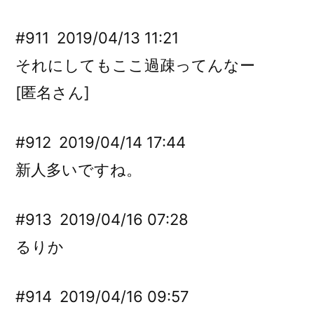
#911
2019/04/13 11:21
それにしてもここ過疎ってんなー
[匿名さん]
#912
2019/04/14 17:44
新人多いですね。
#913
2019/04/16 07:28
るりか
#914
2019/04/16 09:57