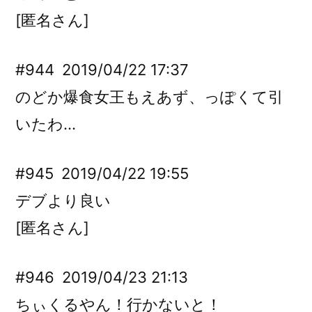
[匿名さん]
#944
2019/04/22 17:37
のどか爆食女王もえあず、っぽくて引
いたわ…
#945
2019/04/22 19:55
デブより良い
[匿名さん]
#946
2019/04/23 21:13
ちぃくるやん！行かないと！