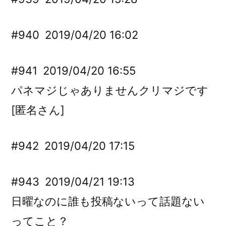
#940
2019/04/20 16:02
#941
2019/04/20 16:55
パネマジじゃありませんクリマジです
[匿名さん]
#942
2019/04/20 17:15
#943
2019/04/21 19:13
日曜なのに誰も投稿ないって話題ない
ってこと？