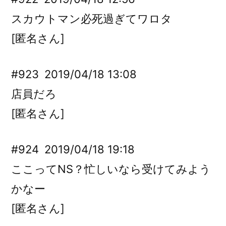
スカウトマン必死過ぎてワロタ
[匿名さん]
#923
2019/04/18 13:08
店員だろ
[匿名さん]
#924
2019/04/18 19:18
ここってNS？忙しいなら受けてみよう
かなー
[匿名さん]