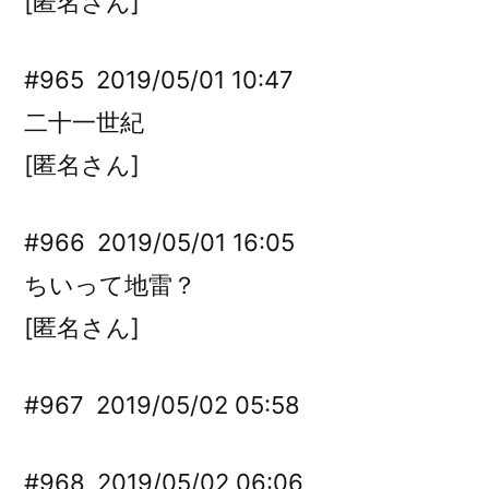
[匿名さん]
#965
2019/05/01 10:47
二十一世紀
[匿名さん]
#966
2019/05/01 16:05
ちいって地雷？
[匿名さん]
#967
2019/05/02 05:58
#968
2019/05/02 06:06