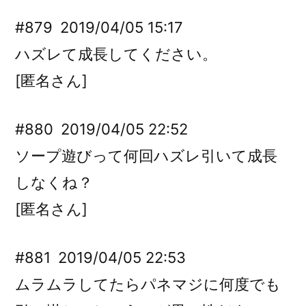
#879
2019/04/05 15:17
ハズレて成長してください。
[匿名さん]
#880
2019/04/05 22:52
ソープ遊びって何回ハズレ引いて成長
しなくね？
[匿名さん]
#881
2019/04/05 22:53
ムラムラしてたらパネマジに何度でも