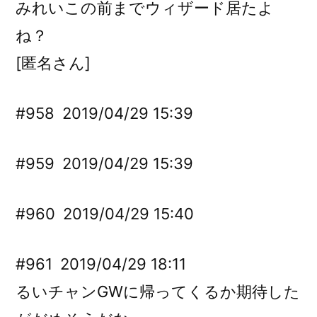
みれいこの前までウィザード居たよ
ね？
[匿名さん]
#958
2019/04/29 15:39
#959
2019/04/29 15:39
#960
2019/04/29 15:40
#961
2019/04/29 18:11
るいチャンGWに帰ってくるか期待した