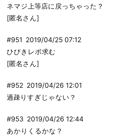
ネマジ上等店に戻っちゃった？
[匿名さん]
#951
2019/04/25 07:12
ひびきレポ求む
[匿名さん]
#952
2019/04/26 12:01
過疎りすぎじゃない？
#953
2019/04/26 12:44
あかりくるかな？