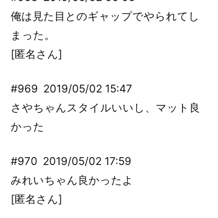
俺は見た目とのギャップでやられてし
まった。
[匿名さん]
#969
2019/05/02 15:47
さやちゃんスタイルいいし、マット良
かった
#970
2019/05/02 17:59
みれいちゃん良かったよ
[匿名さん]