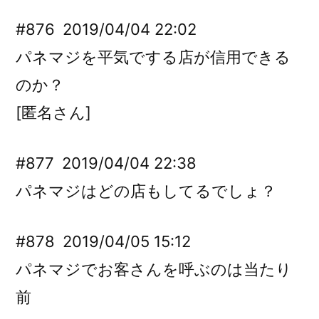
#876
2019/04/04 22:02
パネマジを平気でする店が信用できる
のか？
[匿名さん]
#877
2019/04/04 22:38
パネマジはどの店もしてるでしょ？
#878
2019/04/05 15:12
パネマジでお客さんを呼ぶのは当たり
前