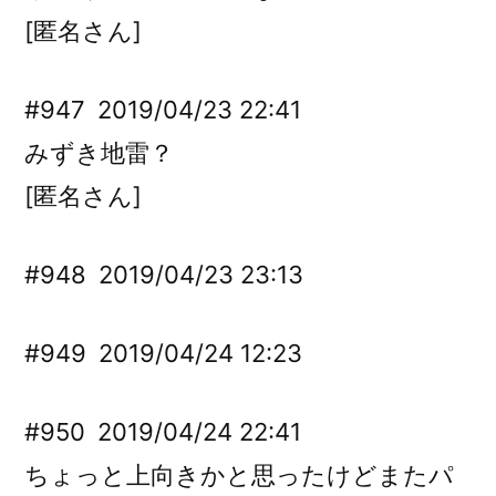
[匿名さん]
#947
2019/04/23 22:41
みずき地雷？
[匿名さん]
#948
2019/04/23 23:13
#949
2019/04/24 12:23
#950
2019/04/24 22:41
ちょっと上向きかと思ったけどまたパ