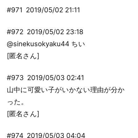
#971
2019/05/02 21:11
#972
2019/05/02 23:18
@sinekusokyaku44 ちい
[匿名さん]
#973
2019/05/03 02:41
山中に可愛い子がいかない理由が分か
った。
[匿名さん]
#974
2019/05/03 04:04