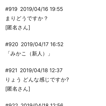
#919
2019/04/16 19:55
まりどうですか？
[匿名さん]
#920
2019/04/17 16:52
「みかこ（新人）」
#921
2019/04/18 12:37
りょう どんな感じですか?
[匿名さん]
#922
2019/04/18 12:56