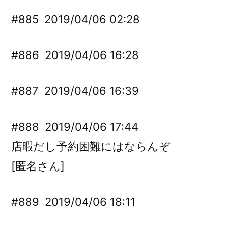
#885
2019/04/06 02:28
#886
2019/04/06 16:28
#887
2019/04/06 16:39
#888
2019/04/06 17:44
店暇だし予約困難にはならんぞ
[匿名さん]
#889
2019/04/06 18:11