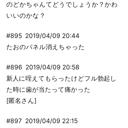
のどかちゃんてどうでしょうか？かわ
いいのかな？
#895
2019/04/09 20:44
たおのパネル消えちゃった
#896
2019/04/09 20:58
新人に咥えてもらったけどフル勃起し
た時に歯が当たって痛かった
[匿名さん]
#897
2019/04/09 22:15