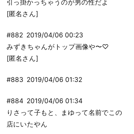
引っ掛かっちゃうのが男の性だよ
[匿名さん]
#882
2019/04/06 00:23
みずきちゃんがトップ画像や〜♡
[匿名さん]
#883
2019/04/06 01:32
#884
2019/04/06 01:34
りさって子もと、まゆって名前でこの
店にいたやん