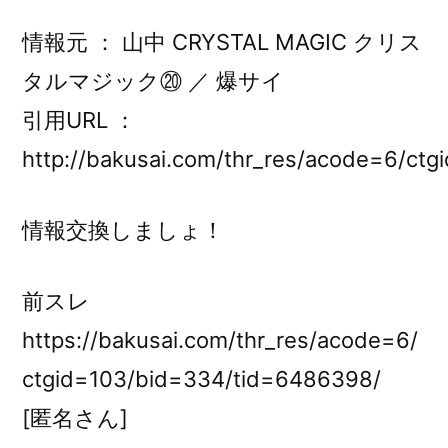
情報元 ：
山中 CRYSTAL MAGIC クリス
タルマジック⑳
／
爆サイ
引用URL ：
http://bakusai.com/thr_res/acode=6/ct
情報交換しましょ！
前スレ
https://bakusai.com/thr_res/acode=6/
ctgid=103/bid=334/tid=6486398/
[匿名さん]