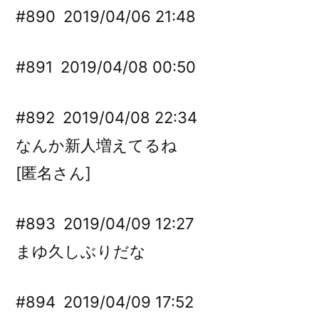
#890
2019/04/06 21:48
#891
2019/04/08 00:50
#892
2019/04/08 22:34
なんか新人増えてるね
[匿名さん]
#893
2019/04/09 12:27
まゆ久しぶりだな
#894
2019/04/09 17:52