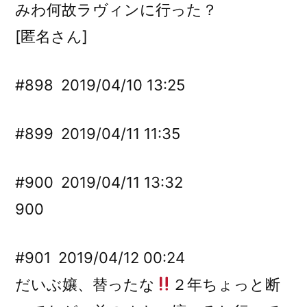
みわ何故ラヴィンに行った？
[匿名さん]
#898
2019/04/10 13:25
#899
2019/04/11 11:35
#900
2019/04/11 13:32
900
#901
2019/04/12 00:24
だいぶ孃、替ったな
２年ちょっと断