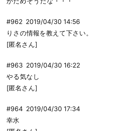
がだめそうだな・・・
#962
2019/04/30 14:56
りさの情報を教えて下さい。
[匿名さん]
#963
2019/04/30 16:22
やる気なし
[匿名さん]
#964
2019/04/30 17:34
幸水