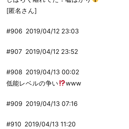
[匿名さん]
#906
2019/04/12 23:03
#907
2019/04/12 23:52
#908
2019/04/13 00:02
低能レベルの争い
www
#909
2019/04/13 07:16
#910
2019/04/13 11:20