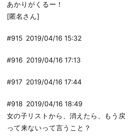
あかりがくるー！
[匿名さん]
#915
2019/04/16 15:32
#916
2019/04/16 17:13
#917
2019/04/16 17:44
#918
2019/04/16 18:49
女の子リストから、消えたら、もう戻
って来ないって言うこと？