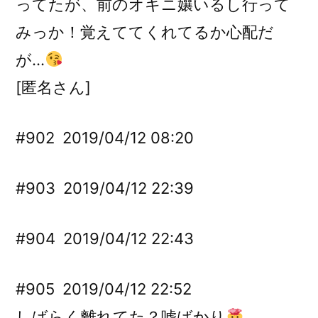
ってたが、前のオキニ孃いるし行って
みっか！覚えててくれてるか心配だ
が…
[匿名さん]
#902
2019/04/12 08:20
#903
2019/04/12 22:39
#904
2019/04/12 22:43
#905
2019/04/12 22:52
しばらく離れてた？嘘ばかり