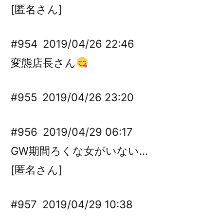
[匿名さん]
#954
2019/04/26 22:46
変態店長さん
#955
2019/04/26 23:20
#956
2019/04/29 06:17
GW期間ろくな女がいない…
[匿名さん]
#957
2019/04/29 10:38